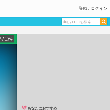
登録 / ログイン
13
%
あなたにおすすめ