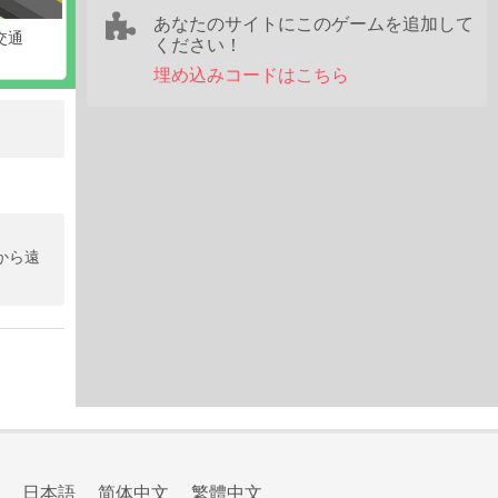
あなたのサイトにこのゲームを追加して
交通
ください！
埋め込みコードはこちら
から遠
日本語
简体中文
繁體中文