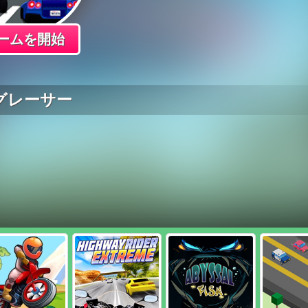
ームを開始
グレーサー