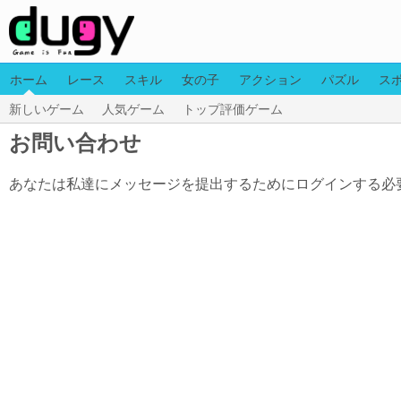
ホーム
レース
スキル
女の子
アクション
パズル
ス
新しいゲーム
人気ゲーム
トップ評価ゲーム
お問い合わせ
あなたは私達にメッセージを提出するためにログインする必