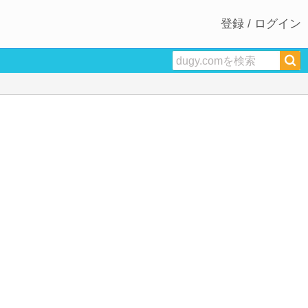
登録 / ログイン